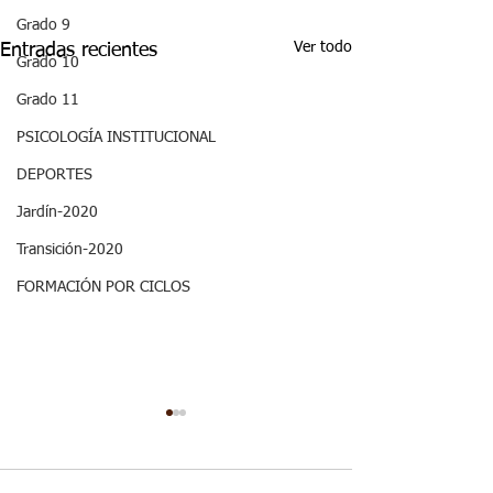
Grado 9
Ver todo
Entradas recientes
Grado 10
Grado 11
PSICOLOGÍA INSTITUCIONAL
DEPORTES
Jardín-2020
Transición-2020
FORMACIÓN POR CICLOS