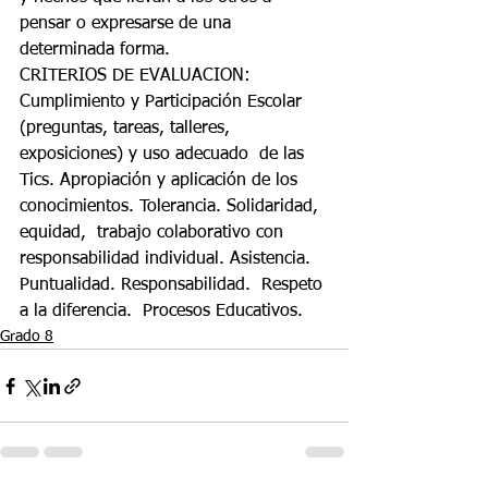
pensar o expresarse de una 
determinada forma. 
CRITERIOS DE EVALUACION: 
Cumplimiento y Participación Escolar 
(preguntas, tareas, talleres, 
exposiciones) y uso adecuado  de las 
Tics. Apropiación y aplicación de los 
conocimientos. Tolerancia. Solidaridad, 
equidad,  trabajo colaborativo con 
responsabilidad individual. Asistencia. 
Puntualidad. Responsabilidad.  Respeto 
a la diferencia.  Procesos Educativos.
Grado 8