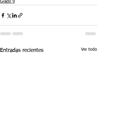
Grado 9
Ver todo
Entradas recientes