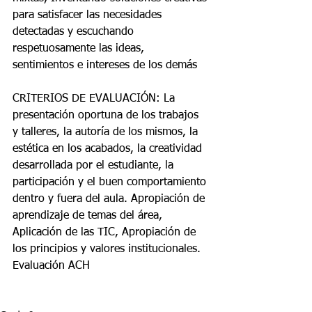
para satisfacer las necesidades 
detectadas y escuchando 
respetuosamente las ideas, 
sentimientos e intereses de los demás 
CRITERIOS DE EVALUACIÓN: La 
presentación oportuna de los trabajos 
y talleres, la autoría de los mismos, la 
estética en los acabados, la creatividad 
desarrollada por el estudiante, la 
participación y el buen comportamiento 
dentro y fuera del aula. Apropiación de 
aprendizaje de temas del área, 
Aplicación de las TIC, Apropiación de 
los principios y valores institucionales. 
Evaluación ACH