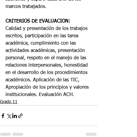
marcos trabajados. 
CRITERIOS DE EVALUACION:
Calidad y presentación de los trabajos 
escritos, participación en las tarea 
académica, cumplimiento con las 
actividades académicas, presentación 
personal, respeto en el manejo de las 
relaciones interpersonales, honestidad 
en el desarrollo de los procedimientos 
académicos. Aplicación de las TIC, 
Apropiación de los principios y valores 
institucionales. Evaluación ACH.
Grado 11