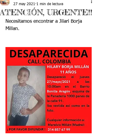
27 may 2021
1 min de lectura
ATENCIÓN, URGENTE!!
Necesitamos encontrar a Jilari Borja 
Millan.