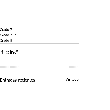
Grado 7 -1
Grado 7 -2
Grado 8
Ver todo
Entradas recientes