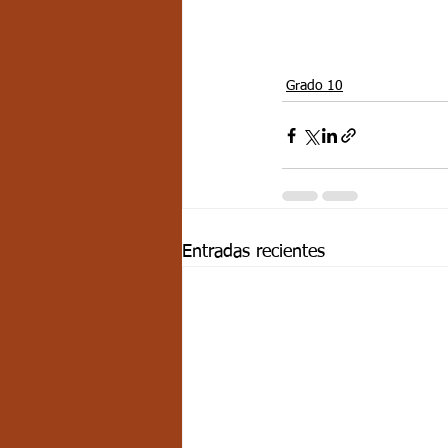
Grado 10
Entradas recientes