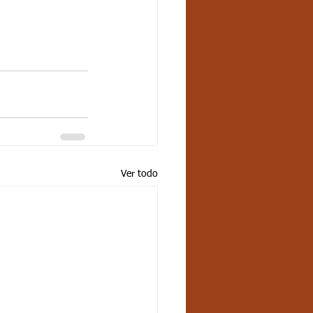
Ver todo