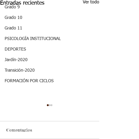
Ver todo
Entradas recientes
Grado 9
Grado 10
Grado 11
PSICOLOGÍA INSTITUCIONAL
DEPORTES
Jardín-2020
Transición-2020
FORMACIÓN POR CICLOS
Comentarios