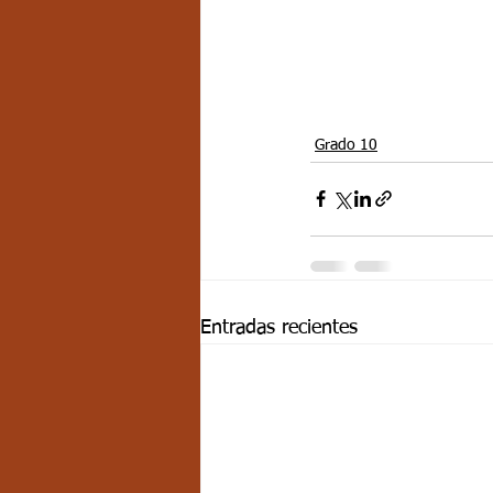
Grado 10
Entradas recientes