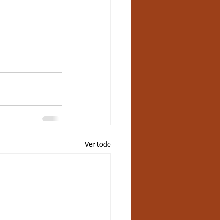
Ver todo