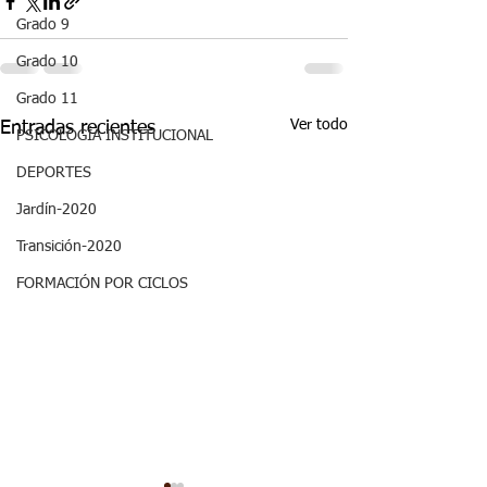
Grado 9
Grado 10
Grado 11
Ver todo
Entradas recientes
PSICOLOGÍA INSTITUCIONAL
DEPORTES
Jardín-2020
Transición-2020
FORMACIÓN POR CICLOS