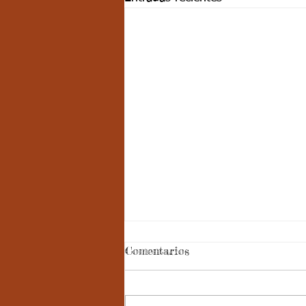
Comentarios