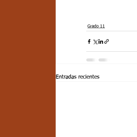
Grado 11
Entradas recientes