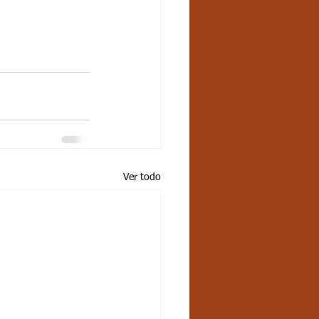
Ver todo