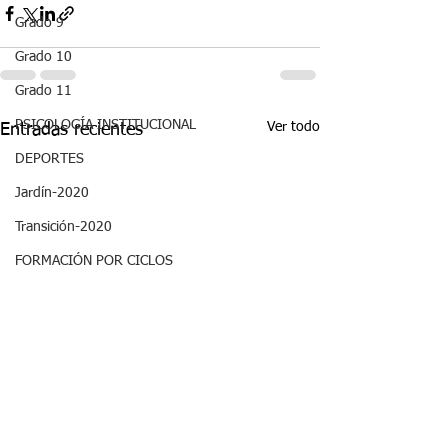
Grado 9
Grado 10
Grado 11
PSICOLOGÍA INSTITUCIONAL
Ver todo
Entradas recientes
DEPORTES
Jardín-2020
Transición-2020
FORMACIÓN POR CICLOS