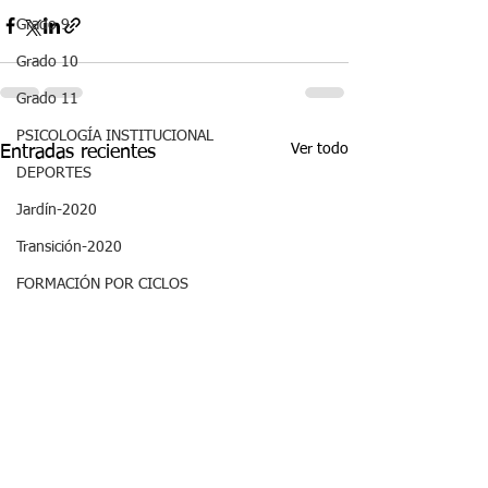
Grado 9
Grado 10
Grado 11
PSICOLOGÍA INSTITUCIONAL
Ver todo
Entradas recientes
DEPORTES
Jardín-2020
Transición-2020
FORMACIÓN POR CICLOS