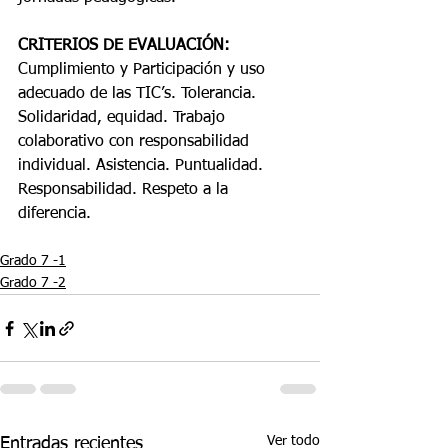
CRITERIOS DE EVALUACIÓN:
Cumplimiento y Participación y uso 
adecuado de las TIC’s. Tolerancia. 
Solidaridad, equidad. Trabajo 
colaborativo con responsabilidad 
individual. Asistencia. Puntualidad. 
Responsabilidad. Respeto a la 
diferencia. 
Grado 7 -1
Grado 7 -2
Ver todo
Entradas recientes