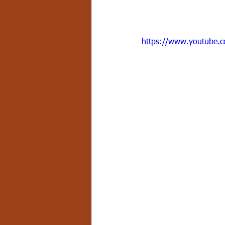
https://www.youtube