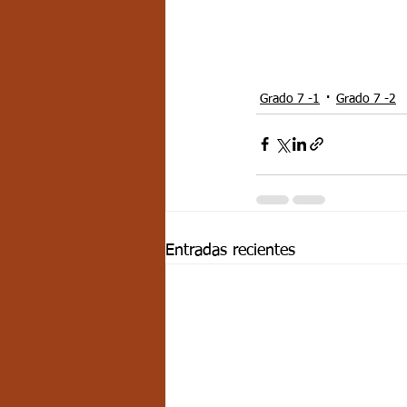
Grado 7 -1
Grado 7 -2
Entradas recientes