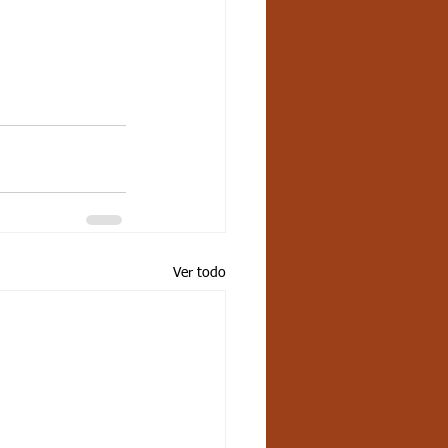
Ver todo