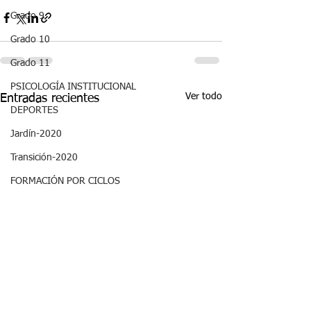
Grado 9
Grado 10
Grado 11
PSICOLOGÍA INSTITUCIONAL
Ver todo
Entradas recientes
DEPORTES
Jardín-2020
Transición-2020
FORMACIÓN POR CICLOS