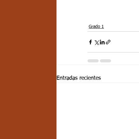
Grado 1
Entradas recientes