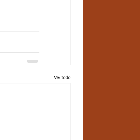
Ver todo