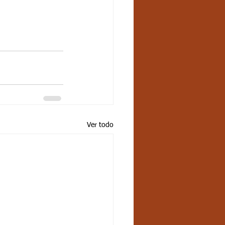
Ver todo