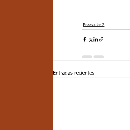
Preescolar 2
Entradas recientes