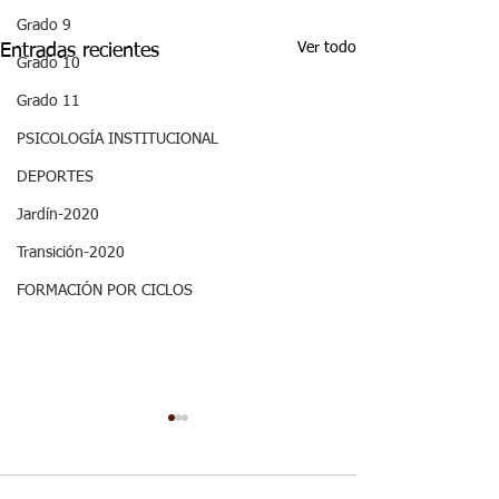
Grado 9
Ver todo
Entradas recientes
Grado 10
Grado 11
PSICOLOGÍA INSTITUCIONAL
DEPORTES
Jardín-2020
Transición-2020
FORMACIÓN POR CICLOS