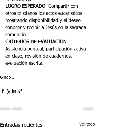
LOGRO ESPERADO
: Compartir con 
otros cristianos los actos eucarísticos 
mostrando disponibilidad y el deseo 
conocer y recibir a Jesús en la sagrada 
comunión.
CRITERIOS DE EVALUACION
: 
Asistencia puntual, participación activa 
en clase, revisión de cuadernos, 
evaluación escrita.
Grado 3
Ver todo
Entradas recientes