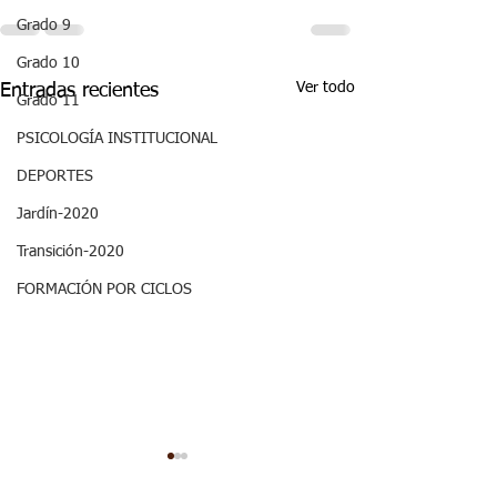
Grado 9
Grado 10
Ver todo
Entradas recientes
Grado 11
PSICOLOGÍA INSTITUCIONAL
DEPORTES
Jardín-2020
Transición-2020
FORMACIÓN POR CICLOS