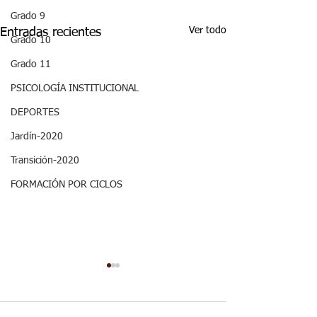
Grado 9
Ver todo
Entradas recientes
Grado 10
Grado 11
PSICOLOGÍA INSTITUCIONAL
DEPORTES
Jardín-2020
Transición-2020
FORMACIÓN POR CICLOS