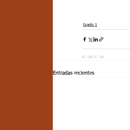
Grado 1
Entradas recientes