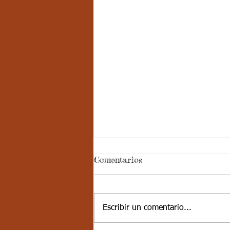
Comentarios
Escribir un comentario...