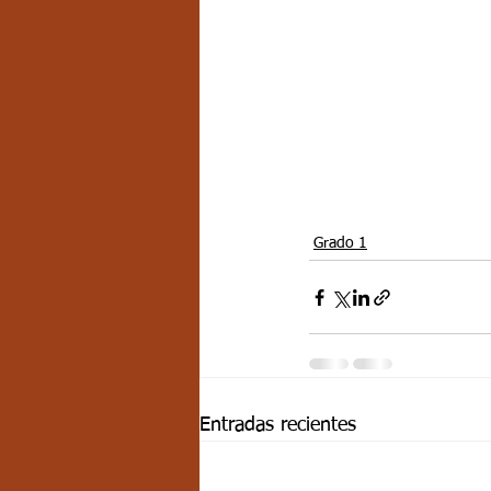
Grado 1
Entradas recientes