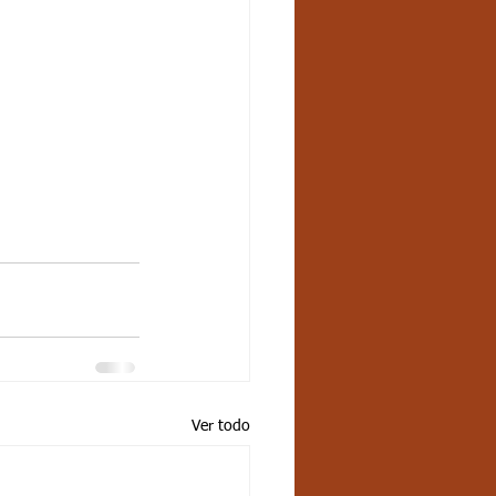
Ver todo