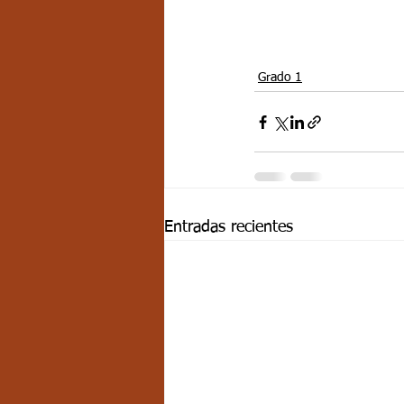
Grado 1
Entradas recientes