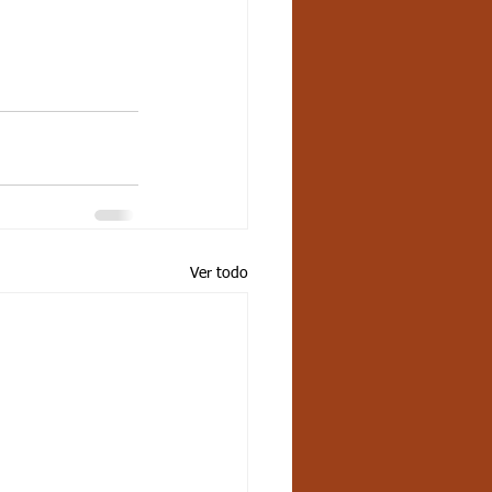
Ver todo