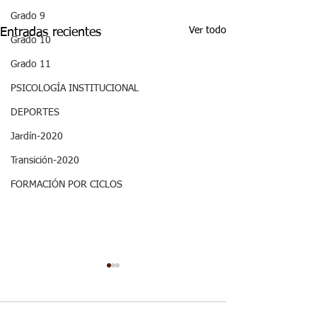
Grado 9
Ver todo
Entradas recientes
Grado 10
Grado 11
PSICOLOGÍA INSTITUCIONAL
DEPORTES
Jardín-2020
Transición-2020
FORMACIÓN POR CICLOS