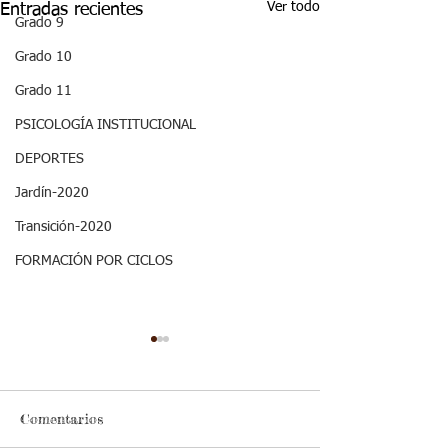
Ver todo
Entradas recientes
Grado 9
Grado 10
Grado 11
PSICOLOGÍA INSTITUCIONAL
DEPORTES
Jardín-2020
Transición-2020
FORMACIÓN POR CICLOS
Comentarios