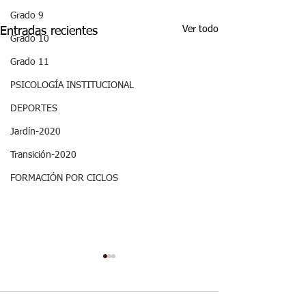
Grado 9
Ver todo
Entradas recientes
Grado 10
Grado 11
PSICOLOGÍA INSTITUCIONAL
DEPORTES
Jardín-2020
Transición-2020
FORMACIÓN POR CICLOS