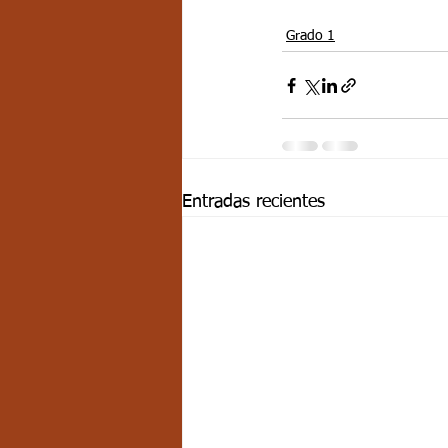
Grado 1
Entradas recientes