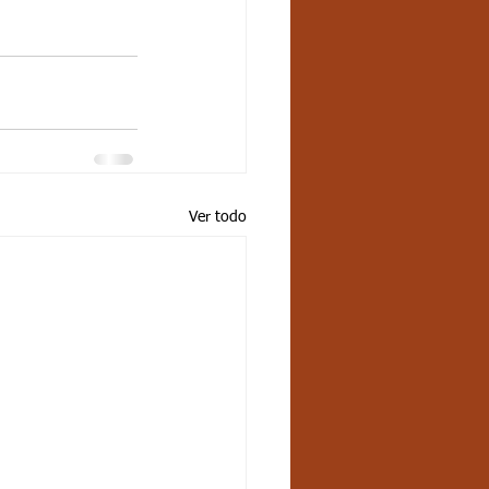
Ver todo