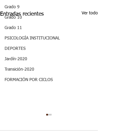
Grado 9
Ver todo
Entradas recientes
Grado 10
Grado 11
PSICOLOGÍA INSTITUCIONAL
DEPORTES
Jardín-2020
Transición-2020
FORMACIÓN POR CICLOS