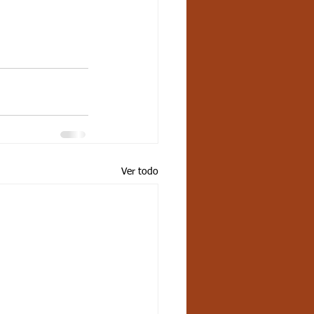
Ver todo