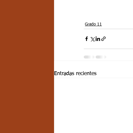
Grado 11
Entradas recientes