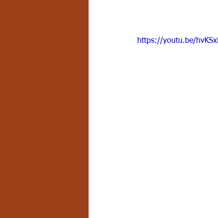
https://youtu.be/hvK