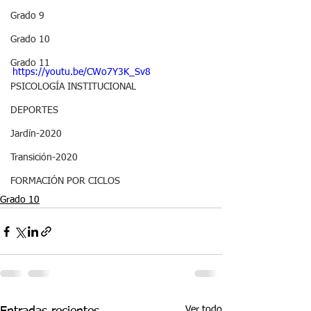
Grado 9
Grado 10
Grado 11
https://youtu.be/CWo7Y3K_Sv8
PSICOLOGÍA INSTITUCIONAL
DEPORTES
Jardín-2020
Transición-2020
FORMACIÓN POR CICLOS
Grado 10
Ver todo