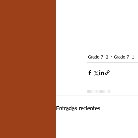
Grado 7 -2
Grado 7 -1
Entradas recientes