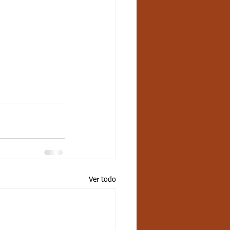
Ver todo