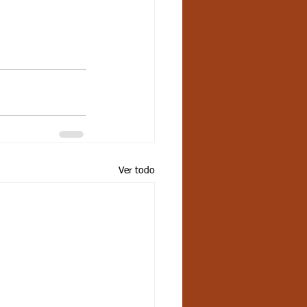
Ver todo