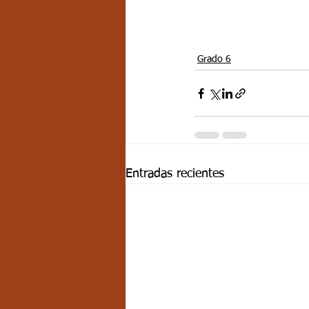
Grado 6
Entradas recientes