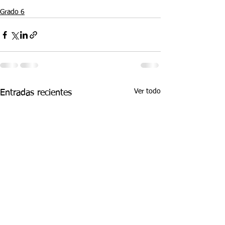
Grado 6
Ver todo
Entradas recientes