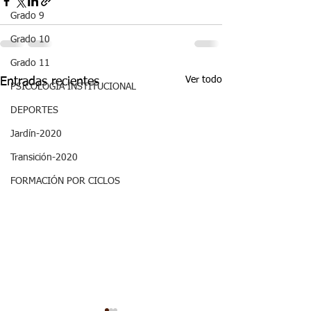
Grado 9
Grado 10
Grado 11
Ver todo
Entradas recientes
PSICOLOGÍA INSTITUCIONAL
DEPORTES
Jardín-2020
Transición-2020
FORMACIÓN POR CICLOS