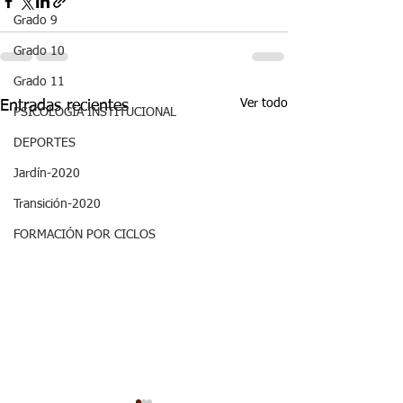
Grado 9
Grado 10
Grado 11
Ver todo
Entradas recientes
PSICOLOGÍA INSTITUCIONAL
DEPORTES
Jardín-2020
Transición-2020
FORMACIÓN POR CICLOS