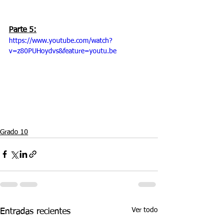
Parte 5:
https://www.youtube.com/watch?
v=z80PUHoydvs&feature=youtu.be
Grado 10
Ver todo
Entradas recientes