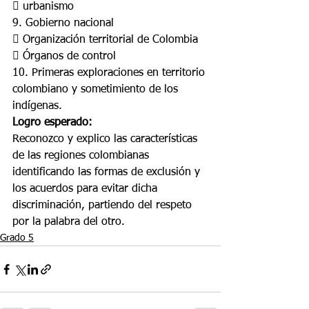
 urbanismo
9. Gobierno nacional
 Organización territorial de Colombia
 Órganos de control
10. Primeras exploraciones en territorio 
colombiano y sometimiento de los 
indígenas.
Logro esperado:
Reconozco y explico las características 
de las regiones colombianas 
identificando las formas de exclusión y 
los acuerdos para evitar dicha 
discriminación, partiendo del respeto 
por la palabra del otro.
Grado 5