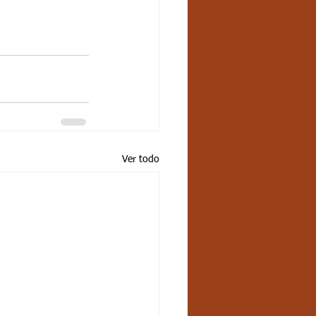
Ver todo