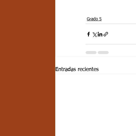
Grado 5
Entradas recientes