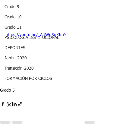
Grado 9
Grado 10
Grado 11
https://youtu.be/_AUWg8gKImY
PSICOLOGÍA INSTITUCIONAL
DEPORTES
Jardín-2020
Transición-2020
FORMACIÓN POR CICLOS
Grado 5