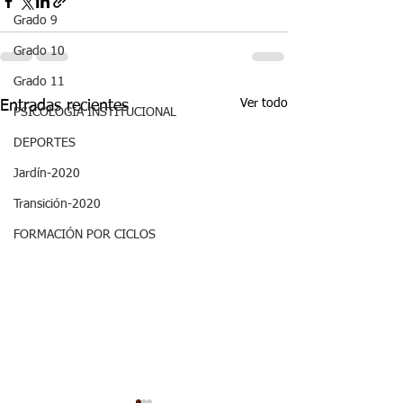
Grado 9
Grado 10
Grado 11
Ver todo
Entradas recientes
PSICOLOGÍA INSTITUCIONAL
DEPORTES
Jardín-2020
Transición-2020
FORMACIÓN POR CICLOS