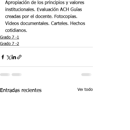
Apropiación de los principios y valores 
institucionales. Evaluación ACH Guías 
creadas por el docente. Fotocopias. 
Videos documentales. Carteles. Hechos 
cotidianos.
Grado 7 -1
Grado 7 -2
Ver todo
Entradas recientes