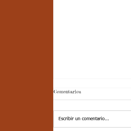
Comentarios
Escribir un comentario...