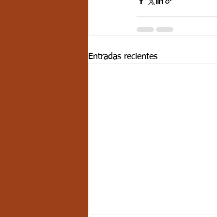
Entradas recientes