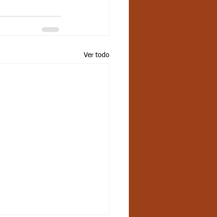
Ver todo