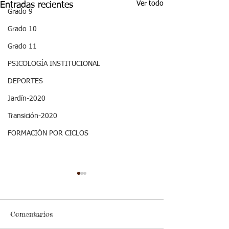
Ver todo
Entradas recientes
Grado 9
Grado 10
Grado 11
PSICOLOGÍA INSTITUCIONAL
DEPORTES
Jardín-2020
Transición-2020
FORMACIÓN POR CICLOS
Comentarios