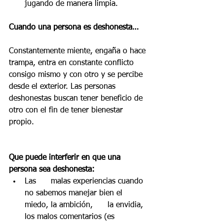
jugando de manera limpia.
Cuando una persona es deshonesta…
Constantemente miente, engaña o hace 
trampa, entra en constante conflicto 
consigo mismo y con otro y se percibe 
desde el exterior. Las personas 
deshonestas buscan tener beneficio de 
otro con el fin de tener bienestar 
propio. 
Que puede interferir en que una 
persona sea deshonesta:
Las      malas experiencias cuando 
no sabemos manejar bien el 
miedo, la ambición,      la envidia, 
los malos comentarios (es 