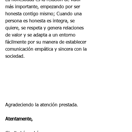
más importante, empezando por ser 
honesta contigo mismo; Cuando una 
persona es honesta es integra, se 
quiere, se respeta y genera relaciones 
de valor y se adapta a un entorno 
fácilmente por su manera de establecer 
comunicación empática y sincera con la 
sociedad.
Agradeciendo la atención prestada. 
Atentamente,