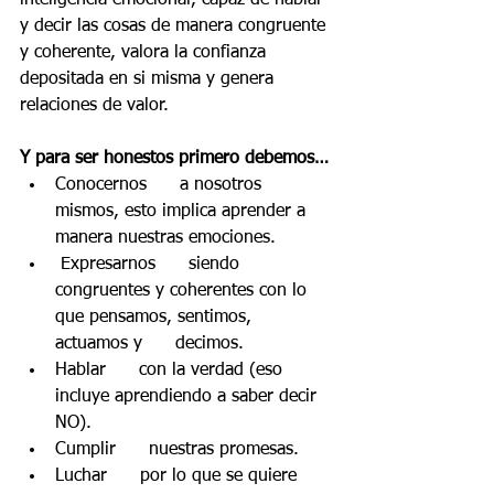
y decir las cosas de manera congruente 
y coherente, valora la confianza 
depositada en si misma y genera 
relaciones de valor.
Y para ser honestos primero debemos…
Conocernos      a nosotros 
mismos, esto implica aprender a 
manera nuestras emociones.
 Expresarnos      siendo 
congruentes y coherentes con lo 
que pensamos, sentimos, 
actuamos y      decimos.
Hablar      con la verdad (eso 
incluye aprendiendo a saber decir 
NO).
Cumplir      nuestras promesas.
Luchar      por lo que se quiere 