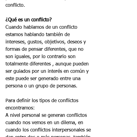
conflicto.
¿Qué es un conflicto?
Cuando hablamos de un conflicto 
estamos hablando también de 
intereses, gustos, objetivos, deseos y 
formas de pensar diferentes, que no 
son iguales, por lo contrario son 
totalmente diferentes , aunque pueden 
ser guiados por un interés en común y 
este puede ser generado entre una 
persona o un grupo de personas.
Para definir los tipos de conflictos 
encontramos: 
A nivel personal se generan conflictos 
cuando nos vemos en un dilema, en 
cuando los conflictos interpersonales se 