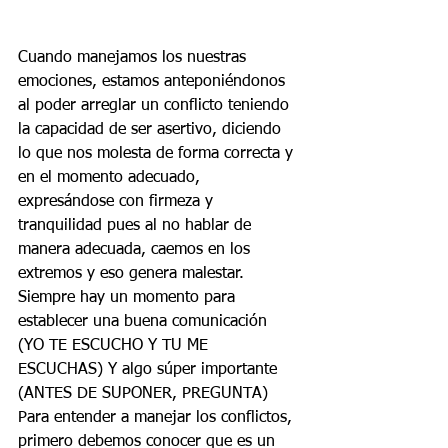
Cuando manejamos los nuestras 
emociones, estamos anteponiéndonos 
al poder arreglar un conflicto teniendo 
la capacidad de ser asertivo, diciendo 
lo que nos molesta de forma correcta y 
en el momento adecuado, 
expresándose con firmeza y 
tranquilidad pues al no hablar de 
manera adecuada, caemos en los 
extremos y eso genera malestar. 
Siempre hay un momento para 
establecer una buena comunicación 
(YO TE ESCUCHO Y TU ME 
ESCUCHAS) Y algo súper importante 
(ANTES DE SUPONER, PREGUNTA) 
Para entender a manejar los conflictos, 
primero debemos conocer que es un 