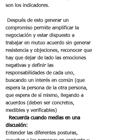
son los indicadores. 
 Después de esto generar un 
compromiso permite amplificar la 
negociación y estar dispuesto a 
trabajar en mutuo acuerdo sin generar 
resistencia y objeciones, reconocer que 
hay que dejar de lado las emociones 
negativas y definir las 
responsabilidades de cada uno, 
buscando un interés en común (que 
espera la persona de la otra persona, 
que espera de sí mismo, llegando a 
acuerdos (deben ser concretos, 
medibles y verificables)
 Recuerda cuando medias en una 
discusión: 
Entender las diferentes posturas, 