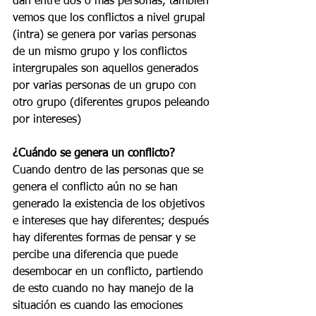
dan entre dos o más personas, también 
vemos que los conflictos a nivel grupal 
(intra) se genera por varias personas 
de un mismo grupo y los conflictos 
intergrupales son aquellos generados 
por varias personas de un grupo con 
otro grupo (diferentes grupos peleando 
por intereses)
¿Cuándo se genera un conflicto?
Cuando dentro de las personas que se 
genera el conflicto aún no se han 
generado la existencia de los objetivos 
e intereses que hay diferentes; después 
hay diferentes formas de pensar y se 
percibe una diferencia que puede 
desembocar en un conflicto, partiendo 
de esto cuando no hay manejo de la 
situación es cuando las emociones 