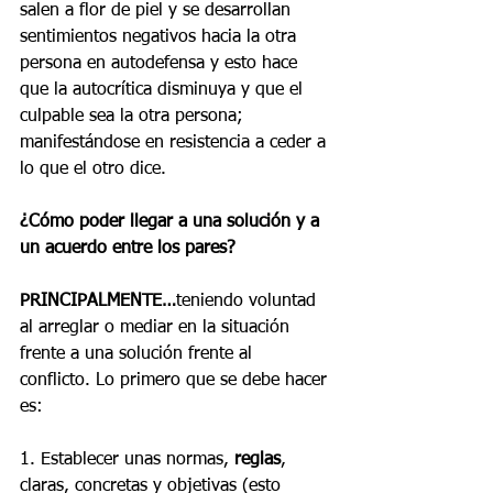
salen a flor de piel y se desarrollan 
sentimientos negativos hacia la otra 
persona en autodefensa y esto hace 
que la autocrítica disminuya y que el 
culpable sea la otra persona; 
manifestándose en resistencia a ceder a 
lo que el otro dice. 
¿Cómo poder llegar a una solución y a 
un acuerdo entre los pares?
PRINCIPALMENTE…
teniendo voluntad 
al arreglar o mediar en la situación 
frente a una solución frente al 
conflicto. Lo primero que se debe hacer 
es:
1. Establecer unas normas, 
reglas
, 
claras, concretas y objetivas (esto 