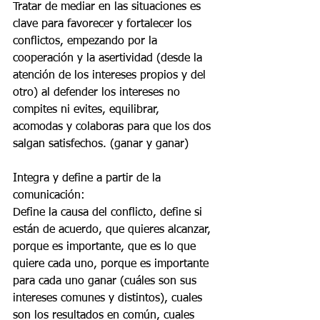
Tratar de mediar en las situaciones es 
clave para favorecer y fortalecer los 
conflictos, empezando por la 
cooperación y la asertividad (desde la 
atención de los intereses propios y del 
otro) al defender los intereses no 
compites ni evites, equilibrar, 
acomodas y colaboras para que los dos 
salgan satisfechos. (ganar y ganar)
Integra y define a partir de la 
comunicación: 
Define la causa del conflicto, define si 
están de acuerdo, que quieres alcanzar, 
porque es importante, que es lo que 
quiere cada uno, porque es importante 
para cada uno ganar (cuáles son sus 
intereses comunes y distintos), cuales 
son los resultados en común, cuales 