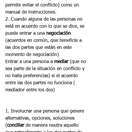
permite evitar el conflicto) como un 
manual de instrucciones. 
2. Cuando alguna de las personas no 
está en acuerdo con lo que se dice, se 
puede entrar a una 
negociación
(acuerdos en común, que beneficie a 
las dos partes que están en este 
momento de negociación) 
Entrar a una persona a 
mediar
 (que no 
sea parte de la situación en conflicto y 
no halla preferencias) si el acuerdo 
entre las dos partes no funciona ( 
mediador entre los dos)
1. Involucrar una persona que genere 
alternativas, opciones, soluciones 
(
conciliar 
de manera neutra aquello 