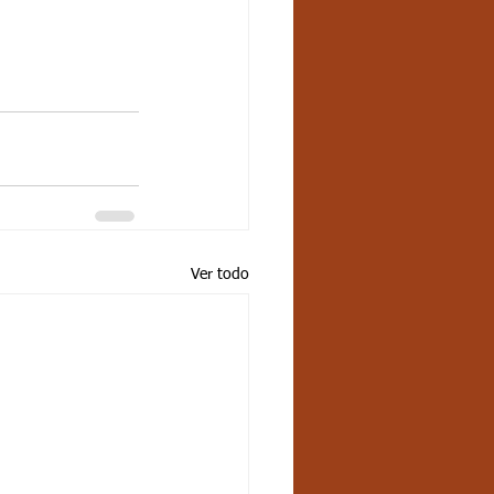
Ver todo