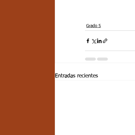
Grado 5
Entradas recientes