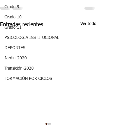
Grado 9
Grado 10
Ver todo
Entradas recientes
Grado 11
PSICOLOGÍA INSTITUCIONAL
DEPORTES
Jardín-2020
Transición-2020
FORMACIÓN POR CICLOS